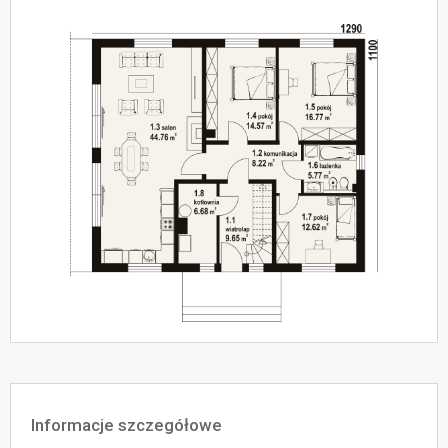
Informacje szczegółowe