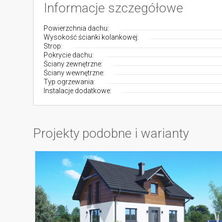
Informacje szczegółowe
Powierzchnia dachu:
Wysokość ścianki kolankowej:
Strop:
Pokrycie dachu:
Ściany zewnętrzne:
Ściany wewnętrzne:
Typ ogrzewania:
Instalacje dodatkowe:
Projekty podobne i warianty