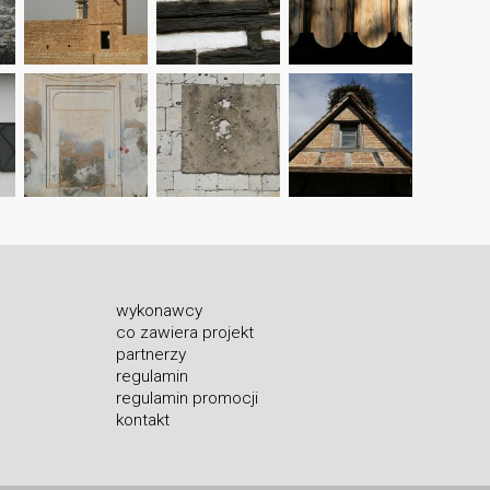
wykonawcy
co zawiera projekt
partnerzy
regulamin
regulamin promocji
kontakt