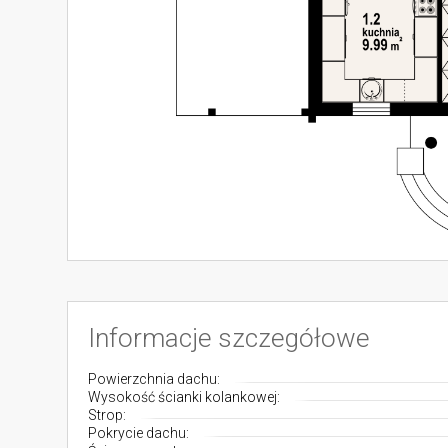
Informacje szczegółowe
Powierzchnia dachu:
Wysokość ścianki kolankowej:
Strop:
Pokrycie dachu: