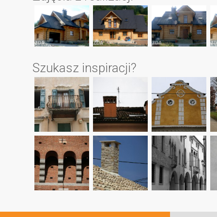
Szukasz inspiracji?