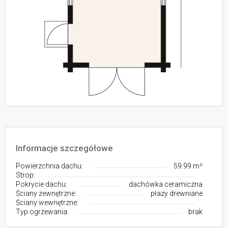
Informacje szczegółowe
Powierzchnia dachu:
59.99 m²
Strop:
Pokrycie dachu:
dachówka ceramiczna
Ściany zewnętrzne:
płazy drewniane
Ściany wewnętrzne:
Typ ogrzewania:
brak