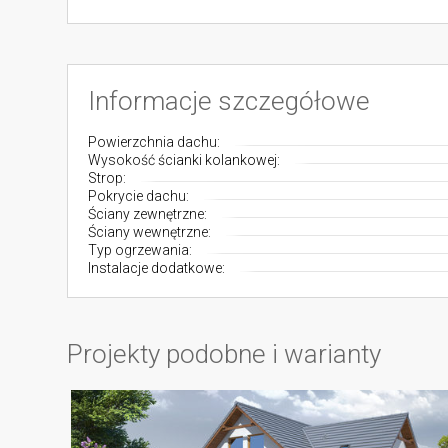
Informacje szczegółowe
Powierzchnia dachu:
Wysokość ścianki kolankowej:
Strop:
Pokrycie dachu:
Ściany zewnętrzne:
Ściany wewnętrzne:
Typ ogrzewania:
Instalacje dodatkowe:
Projekty podobne i warianty