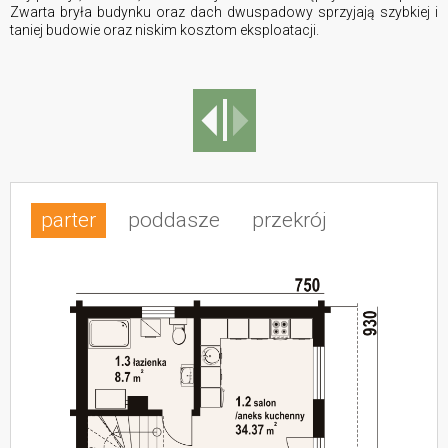
Zwarta bryła budynku oraz dach dwuspadowy sprzyjają szybkiej i
taniej budowie oraz niskim kosztom eksploatacji.
parter
poddasze
przekrój