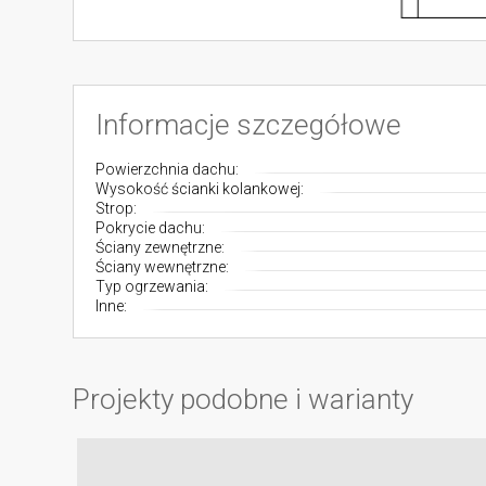
Informacje szczegółowe
Powierzchnia dachu:
Wysokość ścianki kolankowej:
Strop:
Pokrycie dachu:
Ściany zewnętrzne:
Ściany wewnętrzne:
Typ ogrzewania:
Inne:
Projekty podobne i warianty