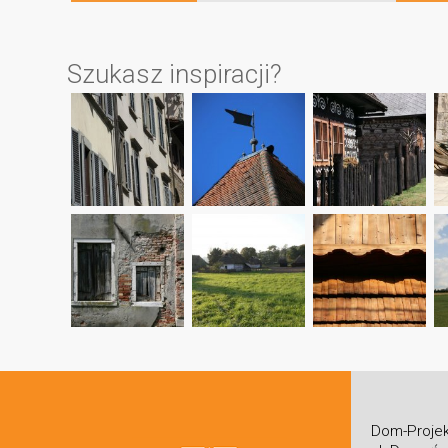
Szukasz inspiracji?
Dom-Projek