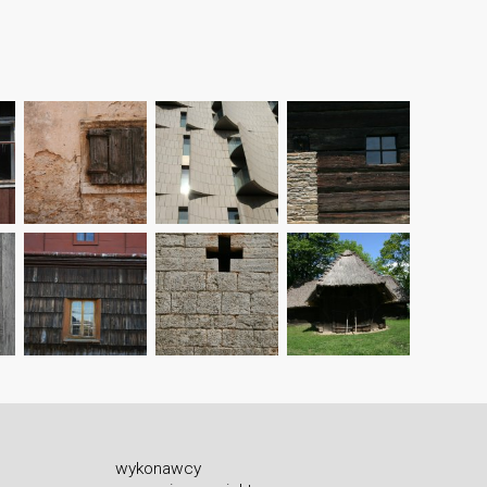
wykonawcy