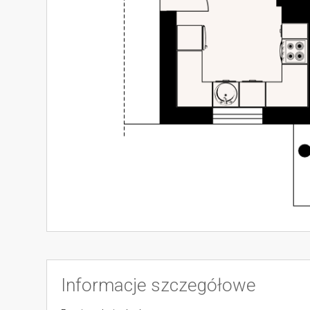
Informacje szczegółowe