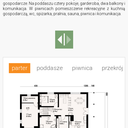
gospodarcze. Na poddaszu cztery pokoje, garderoba, dwa balkony i
komunikacja. W piwnicach pomieszczenie rekreacyjne z kuchnią
gospodarczą, wc, spiżarka, pralnia, sauna, piwnica i komunikacja.
parter
poddasze
piwnica
przekrój