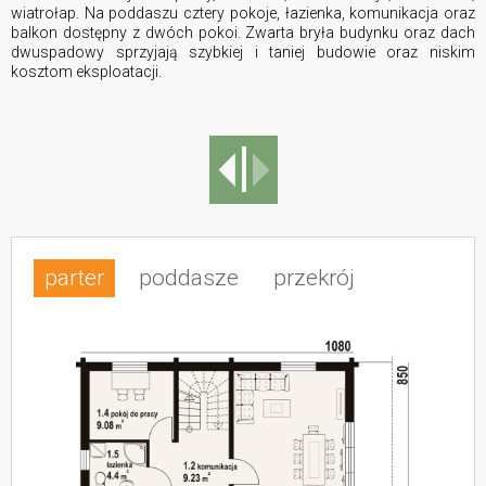
wiatrołap. Na poddaszu cztery pokoje, łazienka, komunikacja oraz
balkon dostępny z dwóch pokoi. Zwarta bryła budynku oraz dach
dwuspadowy sprzyjają szybkiej i taniej budowie oraz niskim
kosztom eksploatacji.
parter
poddasze
przekrój