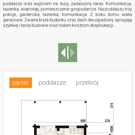
poddasze oraz wyjściem na duży, zadaszony taras. Komunikacja,
łazienka, wiatrołap, pomieszczenie gospodarcze. Na poddaszu trzy
pokoje, garderoba, łazienka, komunikacja. Z boku domu wiata
garażowa. Zwarta bryła budynku oraz dach dwuspadowy sprzyjają
szybkiej i taniej budowie oraz niskim kosztom eksploatacji.
parter
poddasze
przekrój