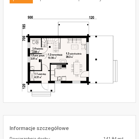
Informacje szczegółowe