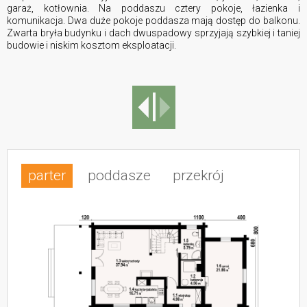
garaż, kotłownia. Na poddaszu cztery pokoje, łazienka i
komunikacja. Dwa duże pokoje poddasza mają dostęp do balkonu.
Zwarta bryła budynku i dach dwuspadowy sprzyjają szybkiej i taniej
budowie i niskim kosztom eksploatacji.
parter
poddasze
przekrój