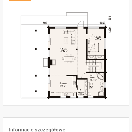
Informacje szczegółowe