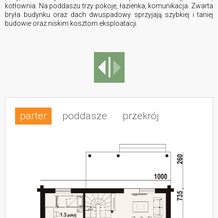
kotłownia. Na poddaszu trzy pokoje, łazienka, komunikacja. Zwarta
bryła budynku oraz dach dwuspadowy sprzyjają szybkiej i taniej
budowie oraz niskim kosztom eksploatacji.
parter
poddasze
przekrój