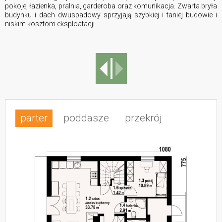
pokoje, łazienka, pralnia, garderoba oraz komunikacja. Zwarta bryła
budynku i dach dwuspadowy sprzyjają szybkiej i taniej budowie i
niskim kosztom eksploatacji.
parter
poddasze
przekrój