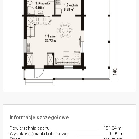
Informacje szczegółowe
Powierzchnia dachu:
151.84 m²
Wysokość ścianki kolankowej:
0.99 m