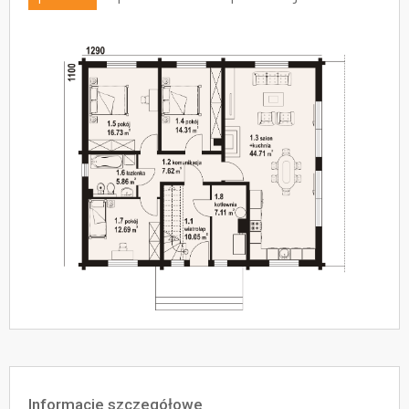
Informacje szczegółowe