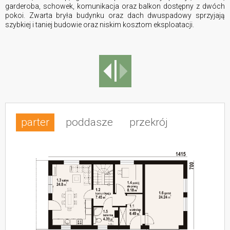
garderoba, schowek, komunikacja oraz balkon dostępny z dwóch
pokoi. Zwarta bryła budynku oraz dach dwuspadowy sprzyjają
szybkiej i taniej budowie oraz niskim kosztom eksploatacji.
parter
poddasze
przekrój