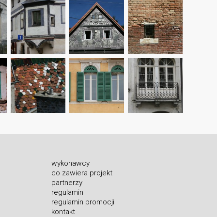
wykonawcy
co zawiera projekt
partnerzy
regulamin
regulamin promocji
kontakt