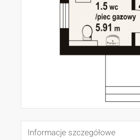
Informacje szczegółowe