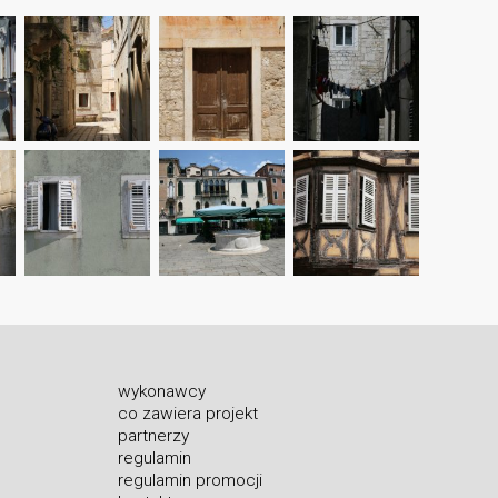
wykonawcy
co zawiera projekt
partnerzy
regulamin
regulamin promocji