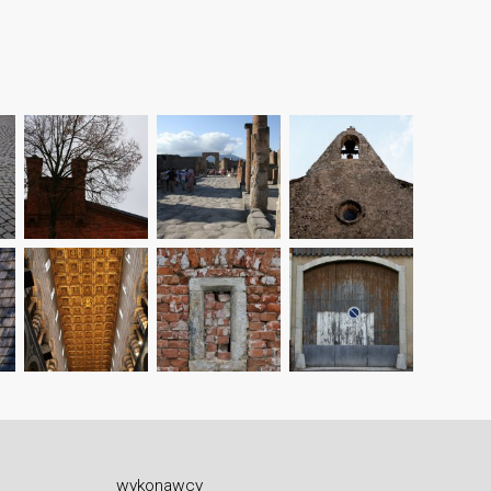
wykonawcy