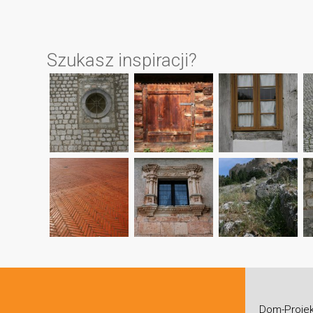
Szukasz inspiracji?
Dom-Projek