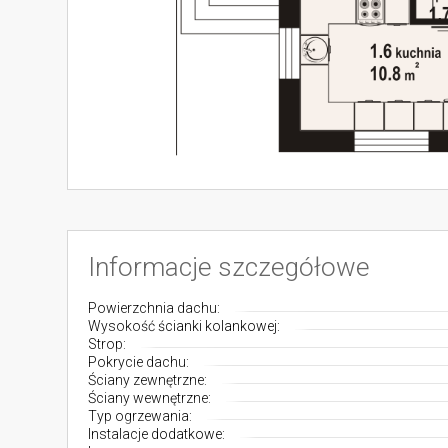
Informacje szczegółowe
Powierzchnia dachu:
Wysokość ścianki kolankowej:
Strop:
Pokrycie dachu:
Ściany zewnętrzne:
Ściany wewnętrzne:
Typ ogrzewania:
Instalacje dodatkowe: