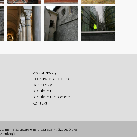
wykonawcy
co zawiera projekt
partnerzy
regulamin
regulamin promocji
kontakt
, zmieniając ustawienia przeglądarki. Szczegółowe
i zamknąć.