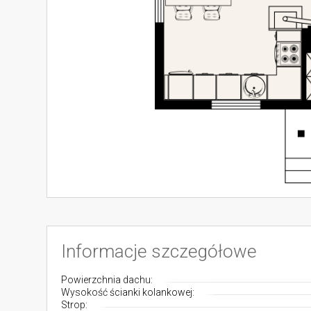
Informacje szczegółowe
Powierzchnia dachu:
Wysokość ścianki kolankowej:
Strop: