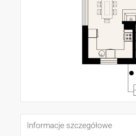
Informacje szczegółowe