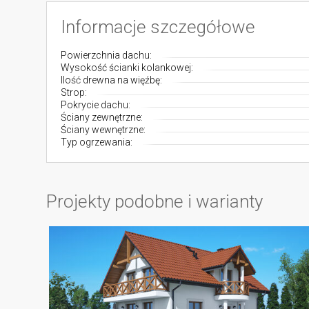
Informacje szczegółowe
Powierzchnia dachu:
Wysokość ścianki kolankowej:
Ilość drewna na więźbę:
Strop:
Pokrycie dachu:
Ściany zewnętrzne:
Ściany wewnętrzne:
Typ ogrzewania:
Projekty podobne i warianty