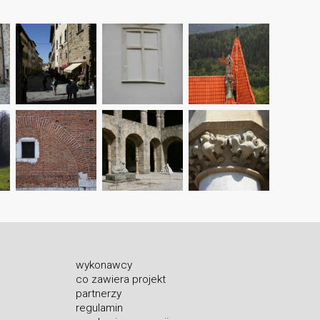
wykonawcy
co zawiera projekt
partnerzy
regulamin