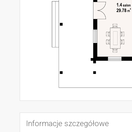
Informacje szczegółowe