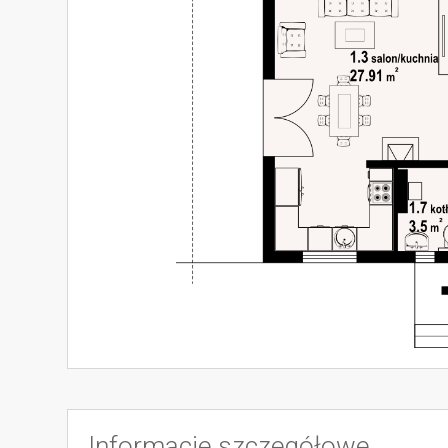
Informacje szczegółowe