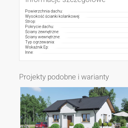
Powierzchnia dachu:
Wysokość ścianki kolankowej:
Strop:
Pokrycie dachu:
Ściany zewnętrzne:
Ściany wewnętrzne:
Typ ogrzewania:
Wskaźnik Ep:
Inne:
Projekty podobne i warianty