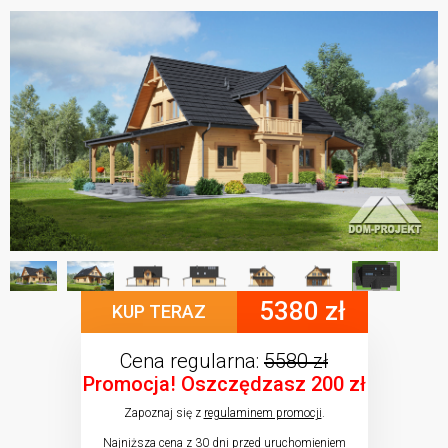
5380 zł
KUP TERAZ
Cena regularna:
5580 zł
Promocja! Oszczędzasz 200 zł
Zapoznaj się z
regulaminem promocji
.
Najniższa cena z 30 dni przed uruchomieniem