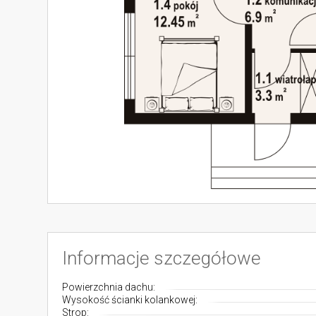
Informacje szczegółowe
Powierzchnia dachu:
Wysokość ścianki kolankowej:
Strop: