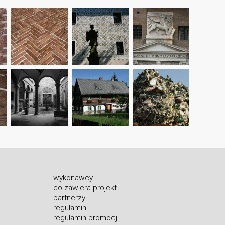
wykonawcy
co zawiera projekt
partnerzy
regulamin
regulamin promocji