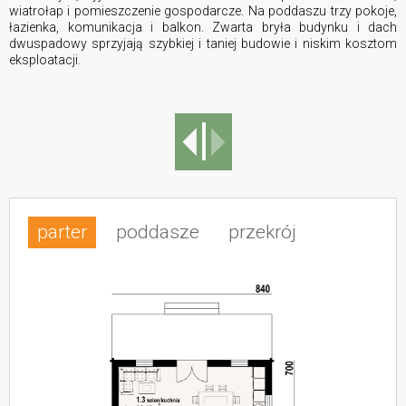
wiatrołap i pomieszczenie gospodarcze. Na poddaszu trzy pokoje,
łazienka, komunikacja i balkon. Zwarta bryła budynku i dach
dwuspadowy sprzyjają szybkiej i taniej budowie i niskim kosztom
eksploatacji.
parter
poddasze
przekrój