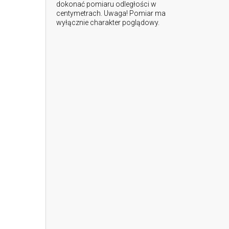
dokonać pomiaru odległości w
centymetrach. Uwaga! Pomiar ma
wyłącznie charakter poglądowy.