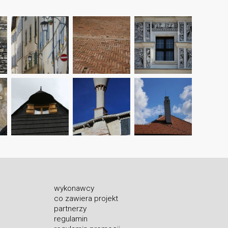
wykonawcy
co zawiera projekt
partnerzy
regulamin