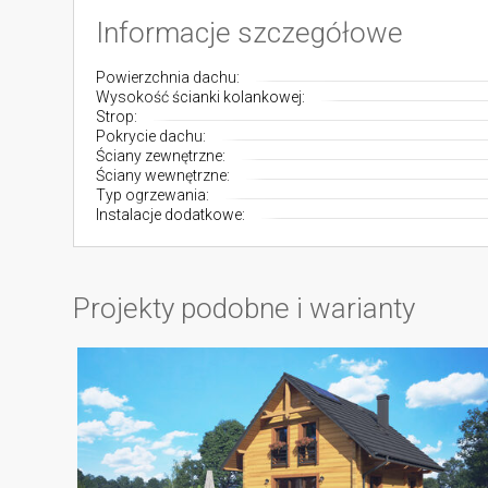
Informacje szczegółowe
Powierzchnia dachu:
Wysokość ścianki kolankowej:
Strop:
Pokrycie dachu:
Ściany zewnętrzne:
Ściany wewnętrzne:
Typ ogrzewania:
Instalacje dodatkowe:
Projekty podobne i warianty