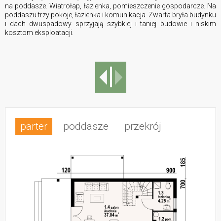
na poddasze. Wiatrołap, łazienka, pomieszczenie gospodarcze. Na
poddaszu trzy pokoje, łazienka i komunikacja. Zwarta bryła budynku
i dach dwuspadowy sprzyjają szybkiej i taniej budowie i niskim
kosztom eksploatacji.
parter
poddasze
przekrój